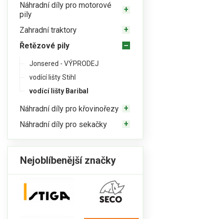
Náhradní díly pro motorové
pily
Zahradní traktory
Řetězové pily
Jonsered - VÝPRODEJ
vodící lišty Stihl
vodící lišty Baribal
Náhradní díly pro křovinořezy
Náhradní díly pro sekačky
Nejoblíbenější značky