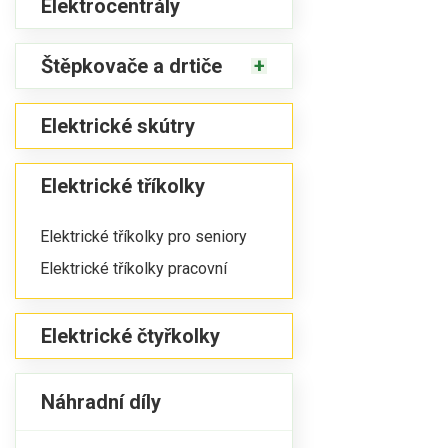
Elektrocentrály
Štěpkovače a drtiče
Elektrické skútry
Elektrické tříkolky
Elektrické tříkolky pro seniory
Elektrické tříkolky pracovní
Elektrické čtyřkolky
Náhradní díly