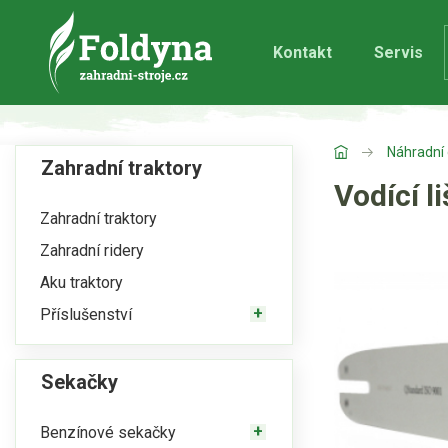
Kontakt
Servis
Náhradní 
Zahradní traktory
Vodící 
Zahradní traktory
Zahradní ridery
Aku traktory
Příslušenství
Sekačky
Benzínové sekačky