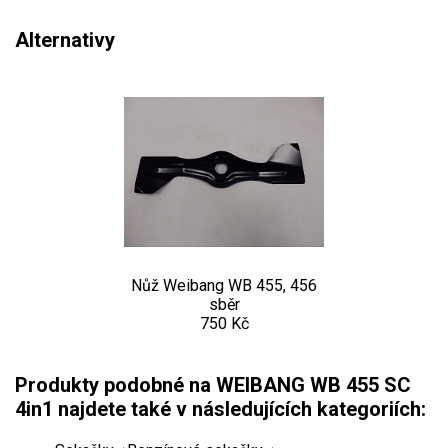
Alternativy
Nůž Weibang WB 455, 456
sběr
750 Kč
Produkty podobné na WEIBANG WB 455 SC
4in1 najdete také v následujících kategoriích: