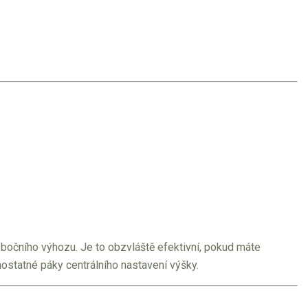
 bočního výhozu. Je to obzvláště efektivní, pokud máte
ostatné páky centrálního nastavení výšky.