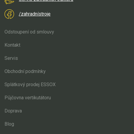
/zahradnístroje
Odstoupení od smlouvy
Kontakt
Servis
Obchodní podmínky
Splátkový prodej ESSOX
Půjčovna vertikutátoru
Doprava
Blog