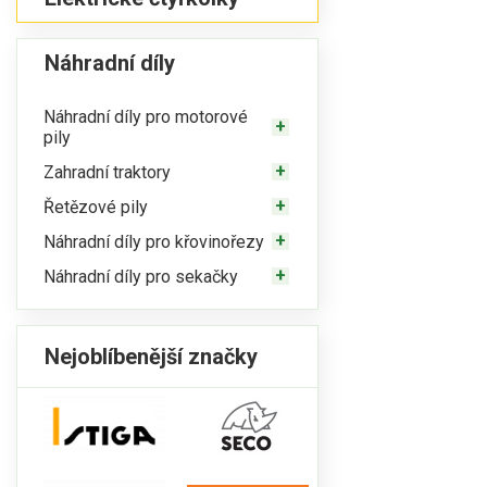
Náhradní díly
Náhradní díly pro motorové
pily
Zahradní traktory
Řetězové pily
Náhradní díly pro křovinořezy
Náhradní díly pro sekačky
Nejoblíbenější značky