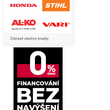
Zobrazit všechny značky