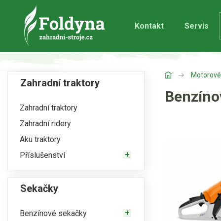
Kontakt
Servis
Motorové 
Zahradní traktory
Benzíno
Zahradní traktory
Zahradní ridery
Aku traktory
Příslušenství
Sekačky
Benzínové sekačky