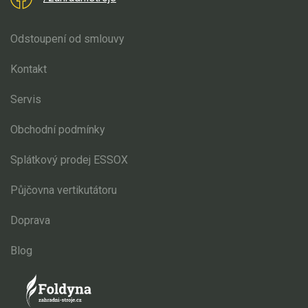
Odstoupení od smlouvy
Kontakt
Servis
Obchodní podmínky
Splátkový prodej ESSOX
Půjčovna vertikutátoru
Doprava
Blog