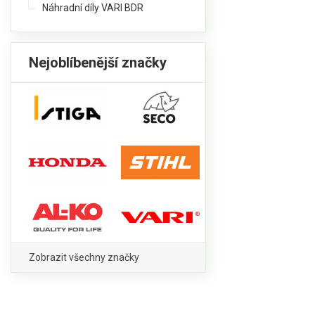
Náhradní díly VARI BDR
Nejoblíbenější značky
Zobrazit všechny značky