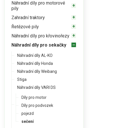
Náhradní díly pro motorové
pily
Zahradní traktory
Řetězové pily
Náhradní díly pro křovinořezy
Náhradní díly pro sekačky
Náhradní díly AL-KO
Náhradní díly Honda
Náhradní díly Weibang
Stiga
Náhradní díly VARI DS
Díly pro motor
Díly pro podvozek
pojezd
sečení