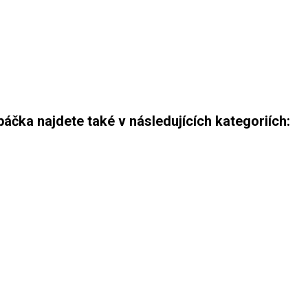
ka najdete také v následujících kategoriích: