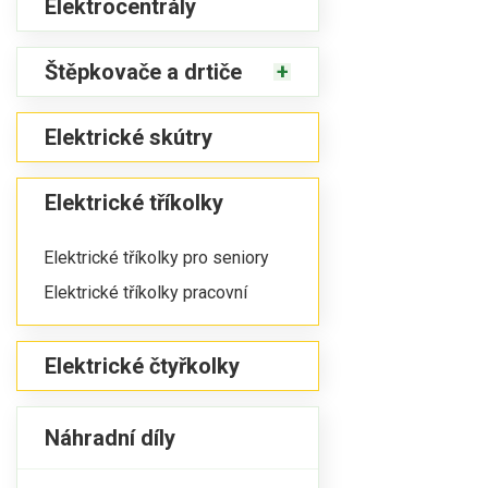
Elektrocentrály
Štěpkovače a drtiče
Elektrické skútry
Elektrické tříkolky
Elektrické tříkolky pro seniory
Elektrické tříkolky pracovní
Elektrické čtyřkolky
Náhradní díly