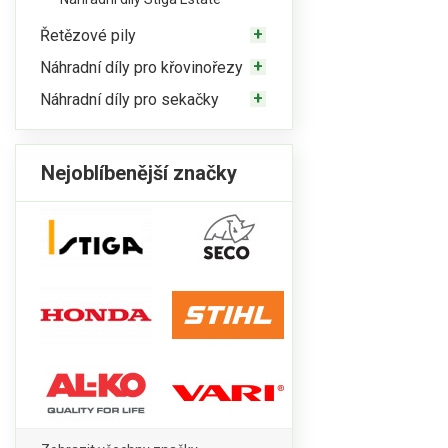
Řetězové pily
Náhradní díly pro křovinořezy
Náhradní díly pro sekačky
Nejoblíbenější značky