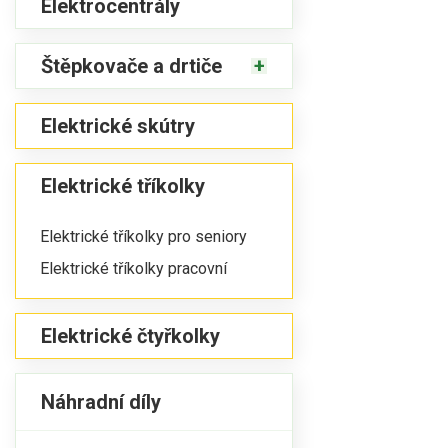
Elektrocentrály
Štěpkovače a drtiče
Elektrické skútry
Elektrické tříkolky
Elektrické tříkolky pro seniory
Elektrické tříkolky pracovní
Elektrické čtyřkolky
Náhradní díly