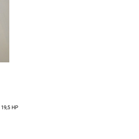
- 19,5 HP