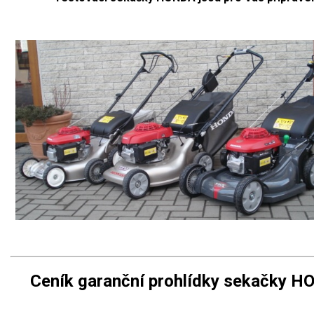
Ceník garanční prohlídky sekačky 