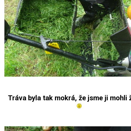
Tráva byla tak mokrá, že jsme ji mohli