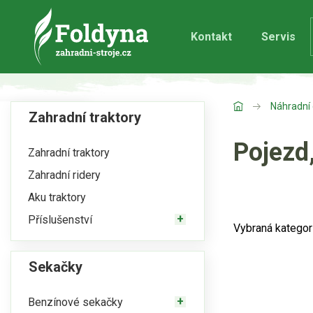
Kontakt
Servis
Náhradní 
Zahradní traktory
Pojezd
Zahradní traktory
Zahradní ridery
Aku traktory
Příslušenství
Vybraná kategor
Sekačky
Benzínové sekačky