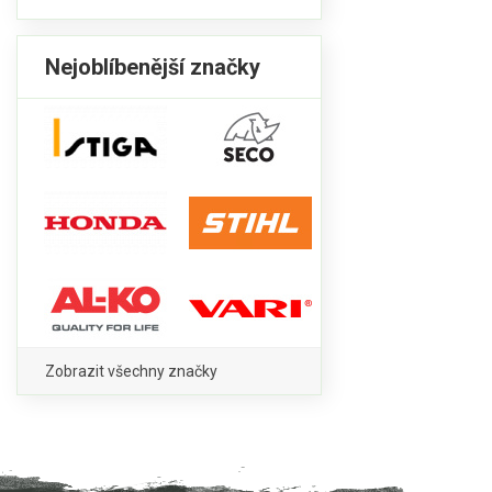
Nejoblíbenější značky
Zobrazit všechny značky