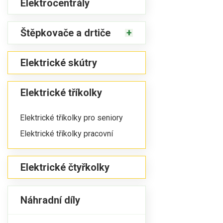
Elektrocentrály
Štěpkovače a drtiče
Elektrické skútry
Elektrické tříkolky
Elektrické tříkolky pro seniory
Elektrické tříkolky pracovní
Elektrické čtyřkolky
Náhradní díly