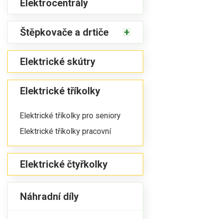
Elektrocentrály
Štěpkovače a drtiče
Elektrické skútry
Elektrické tříkolky
Elektrické tříkolky pro seniory
Elektrické tříkolky pracovní
Elektrické čtyřkolky
Náhradní díly