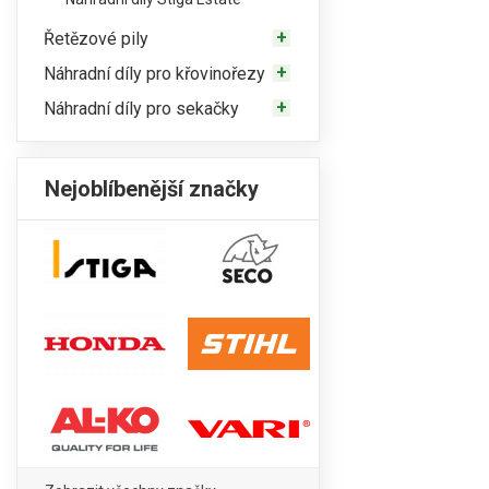
Řetězové pily
Náhradní díly pro křovinořezy
Náhradní díly pro sekačky
Nejoblíbenější značky