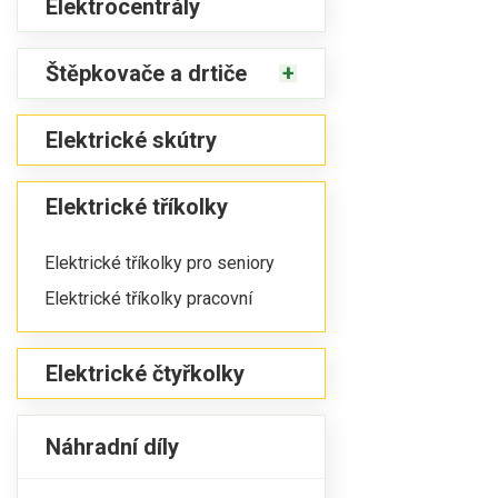
Elektrocentrály
Štěpkovače a drtiče
Elektrické skútry
Elektrické tříkolky
Elektrické tříkolky pro seniory
Elektrické tříkolky pracovní
Elektrické čtyřkolky
Náhradní díly