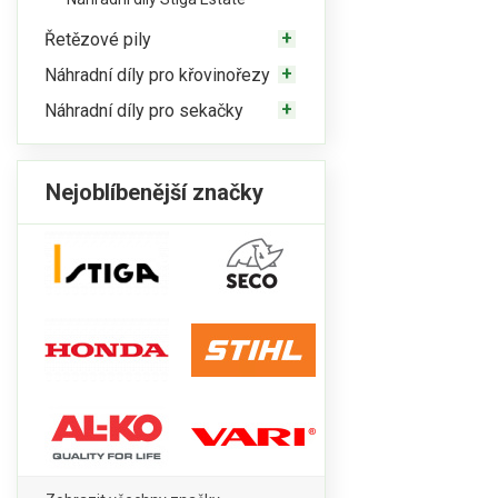
Řetězové pily
Náhradní díly pro křovinořezy
Náhradní díly pro sekačky
Nejoblíbenější značky