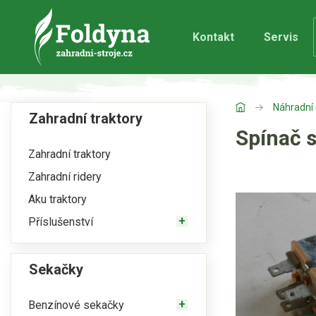
Kontakt
Servis
Náhradní 
Zahradní traktory
Spínač 
Zahradní traktory
Zahradní ridery
Aku traktory
Příslušenství
Sekačky
Benzínové sekačky