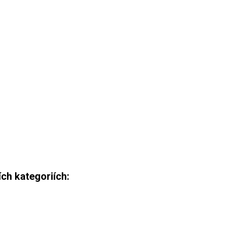
ch kategoriích: