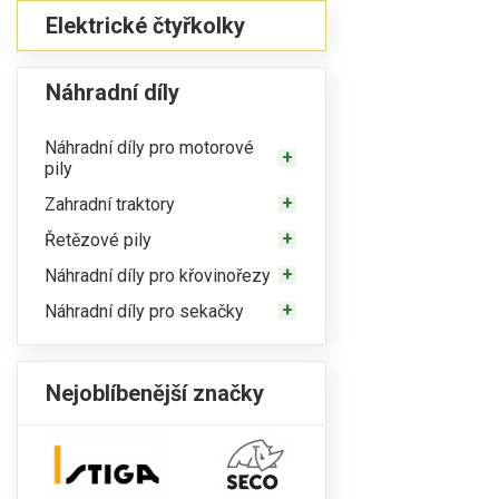
Elektrické čtyřkolky
Náhradní díly
Náhradní díly pro motorové
pily
Zahradní traktory
Řetězové pily
Náhradní díly pro křovinořezy
Náhradní díly pro sekačky
Nejoblíbenější značky