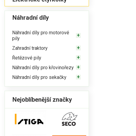
Náhradní díly
Náhradní díly pro motorové
pily
Zahradní traktory
Řetězové pily
Náhradní díly pro křovinořezy
Náhradní díly pro sekačky
Nejoblíbenější značky