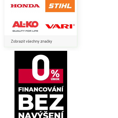
Zobrazit všechny značky