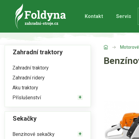
Kontakt
Servis
Motorové 
Zahradní traktory
Benzíno
Zahradní traktory
Zahradní ridery
Aku traktory
Příslušenství
Sekačky
Benzínové sekačky