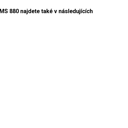
S 880 najdete také v následujících