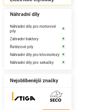
Náhradní díly
Náhradní díly pro motorové
pily
Zahradní traktory
Řetězové pily
Náhradní díly pro křovinořezy
Náhradní díly pro sekačky
Nejoblíbenější značky