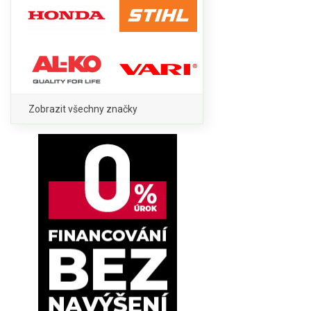
Zobrazit všechny značky