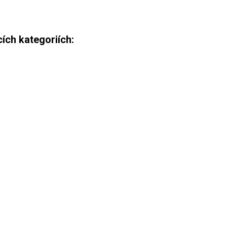
ích kategoriích: