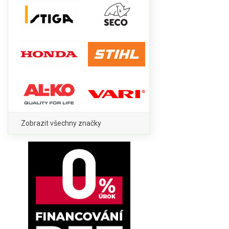
Zobrazit všechny značky