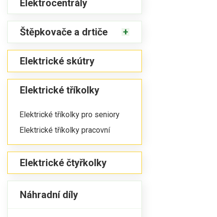
Elektrocentrály
Štěpkovače a drtiče
Elektrické skútry
Elektrické tříkolky
Elektrické tříkolky pro seniory
Elektrické tříkolky pracovní
Elektrické čtyřkolky
Náhradní díly