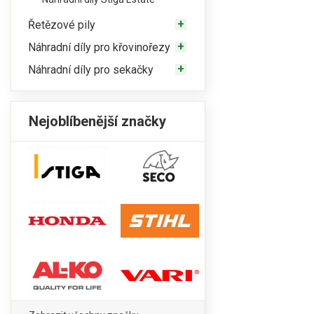
Řetězové pily
Náhradní díly pro křovinořezy
Náhradní díly pro sekačky
Nejoblíbenější značky