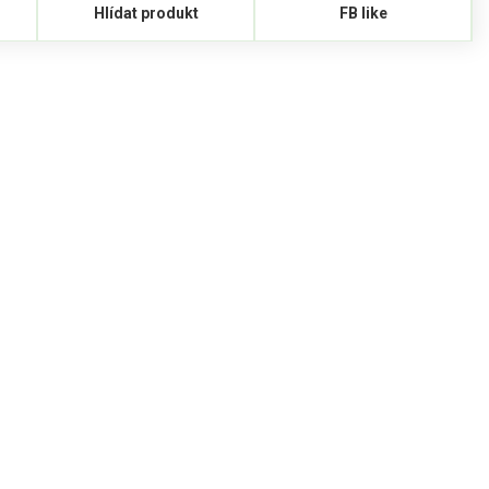
Hlídat produkt
FB like