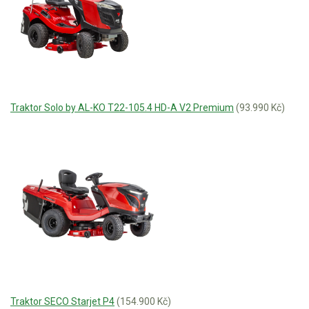
Traktor Solo by AL-KO T22-105.4 HD-A V2 Premium
(93.990 Kč)
Traktor SECO Starjet P4
(154.900 Kč)