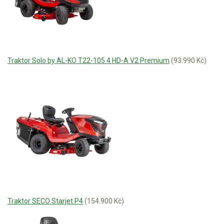
Traktor Solo by AL-KO T22-105.4 HD-A V2 Premium
(93.990 Kč)
Traktor SECO Starjet P4
(154.900 Kč)