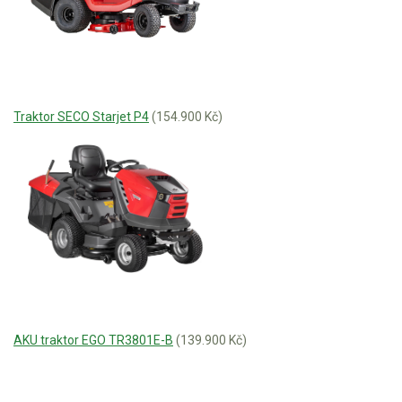
Traktor SECO Starjet P4
(154.900 Kč)
AKU traktor EGO TR3801E-B
(139.900 Kč)