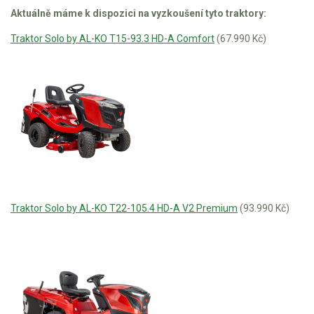
Aktuálně máme k dispozici na vyzkoušení tyto traktory:
Traktor Solo by AL-KO T15-93.3 HD-A Comfort
(67.990 Kč)
Traktor Solo by AL-KO T22-105.4 HD-A V2 Premium
(93.990 Kč)