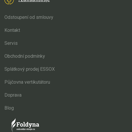
Odstoupení od smlouvy
Kontakt
Servis
Obchodní podmínky
Splátkový prodej ESSOX
Půjčovna vertikutátoru
Doprava
Blog