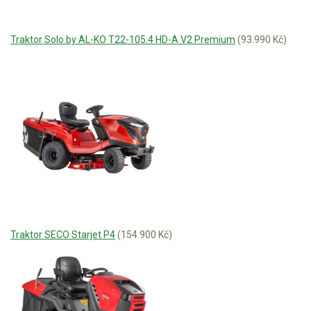
Traktor Solo by AL-KO T22-105.4 HD-A V2 Premium
(93.990 Kč)
Traktor SECO Starjet P4
(154.900 Kč)