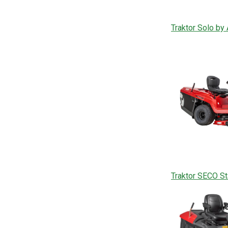
Traktor Solo b
Traktor SECO St