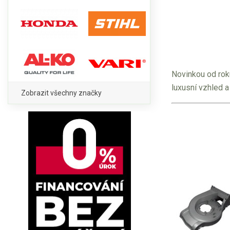
Novinkou od rok
luxusní vzhled a
Zobrazit všechny značky