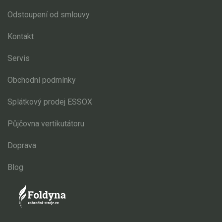
Odstoupení od smlouvy
Kontakt
Servis
Obchodní podmínky
Splátkový prodej ESSOX
Půjčovna vertikutátoru
Doprava
Blog