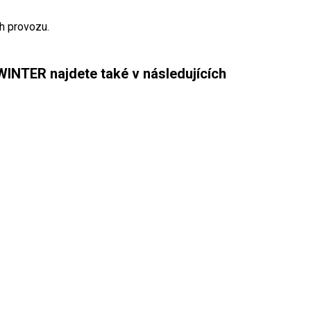
h provozu.
INTER najdete také v následujících