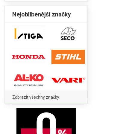
Nejoblíbenější značky
Zobrazit všechny značky