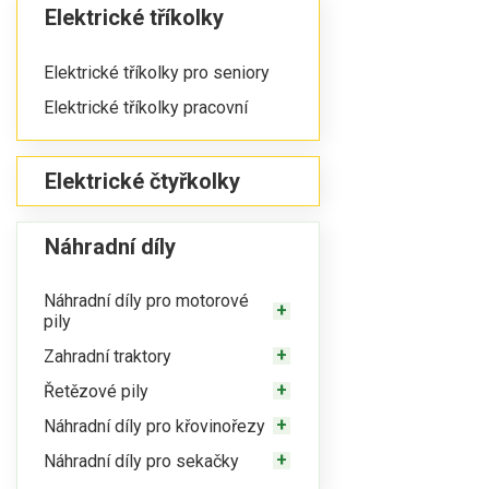
Elektrické tříkolky
Elektrické tříkolky pro seniory
Elektrické tříkolky pracovní
Elektrické čtyřkolky
Náhradní díly
Náhradní díly pro motorové
pily
Zahradní traktory
Řetězové pily
Náhradní díly pro křovinořezy
Náhradní díly pro sekačky