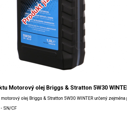
ktu Motorový olej Briggs & Stratton 5W30 WINT
motorový olej Briggs & Stratton 5W30 WINTER určený zejména 
 - SN/CF