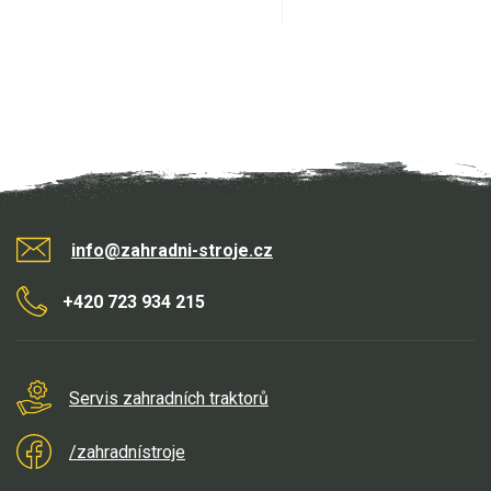
info@zahradni-stroje.cz
+420 723 934 215
Servis zahradních traktorů
/zahradnístroje