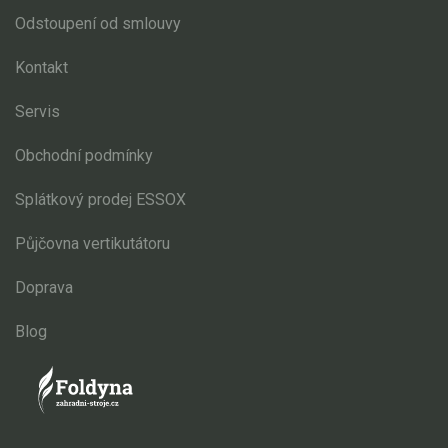
Odstoupení od smlouvy
Kontakt
Servis
Obchodní podmínky
Splátkový prodej ESSOX
Půjčovna vertikutátoru
Doprava
Blog