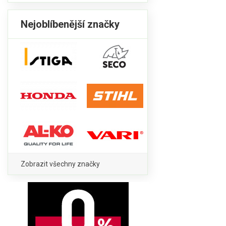
Nejoblíbenější značky
Zobrazit všechny značky