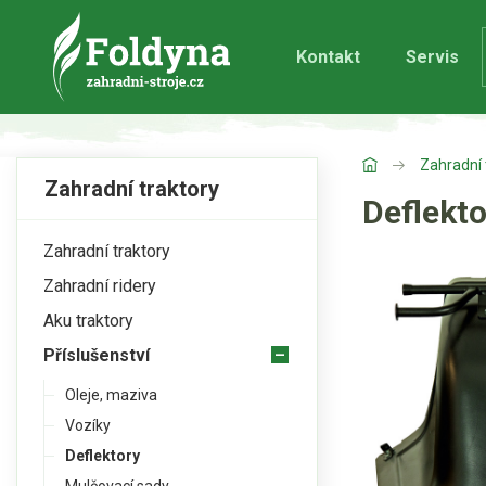
Kontakt
Servis
Zahradní 
Zahradní traktory
Deflekto
Zahradní traktory
Zahradní ridery
Aku traktory
Příslušenství
Oleje, maziva
Vozíky
Deflektory