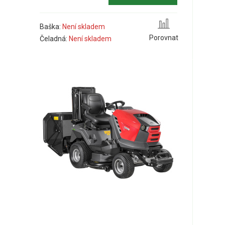
Baška:
Není skladem
Porovnat
Čeladná:
Není skladem