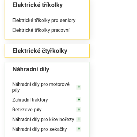
Elektrické tříkolky
Elektrické tříkolky pro seniory
Elektrické tříkolky pracovní
Elektrické čtyřkolky
Náhradní díly
Náhradní díly pro motorové
pily
Zahradní traktory
Řetězové pily
Náhradní díly pro křovinořezy
Náhradní díly pro sekačky