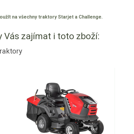
oužít na všechny traktory Starjet a Challenge.
 Vás zajímat i toto zboží:
raktory