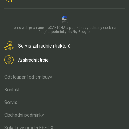
Tento web je chráněn reCAPTCHA a platí
zásady ochrany osobních
údajů
a
podmínky služby
Google
Servis zahradních traktorů
/zahradnístroje
Odstoupení od smlouvy
Kontakt
Servis
Obchodní podmínky
Splátkový prodej ESSOX