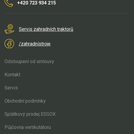
+420 723 934 215
Servis zahradních traktorů
/zahradnístroje
Odstoupení od smlouvy
Kontakt
Servis
Obchodní podmínky
Splátkový prodej ESSOX
Půjčovna vertikutátoru