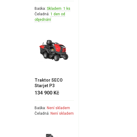
Baška:
Skladem 1 ks
Čeladná:
1 den od
objednání
Traktor SECO
Starjet P3
134 900 Kč
Baška:
Není skladem
Čeladná:
Není skladem