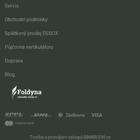
Servis
Obchodní podmínky
Splátkový prodej ESSOX
Půjčovna vertikutátoru
Doprava
Blog
Tvorba a pronájem eshopů
BINARGON.cz