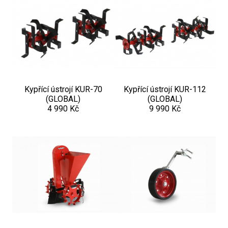
Kypřící ústrojí KUR-70
Kypřící ústrojí KUR-112
(GLOBAL)
(GLOBAL)
4 990 Kč
9 990 Kč