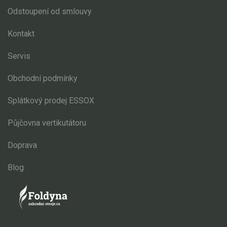
Odstoupení od smlouvy
Kontakt
Servis
Obchodní podmínky
Splátkový prodej ESSOX
Půjčovna vertikutátoru
Doprava
Blog