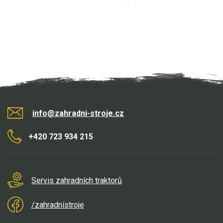
info@zahradni-stroje.cz
+420 723 934 215
Servis zahradních traktorů
/zahradnístroje