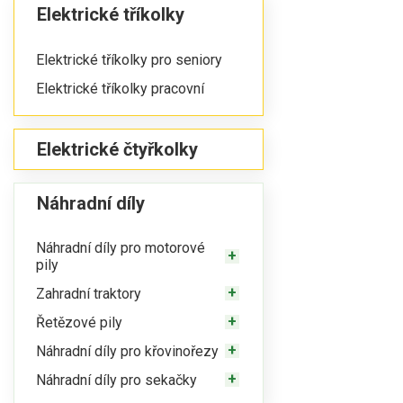
Elektrické tříkolky
Elektrické tříkolky pro seniory
Elektrické tříkolky pracovní
Elektrické čtyřkolky
Náhradní díly
Náhradní díly pro motorové
pily
Zahradní traktory
Řetězové pily
Náhradní díly pro křovinořezy
Náhradní díly pro sekačky