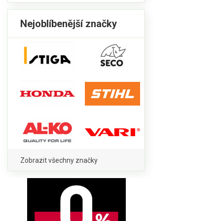
Nejoblíbenější značky
Zobrazit všechny značky