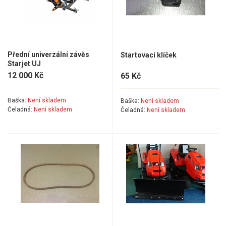
Přední univerzální závěs
Startovací klíček
Starjet UJ
12 000 Kč
65 Kč
Baška:
Není skladem
Baška:
Není skladem
Čeladná:
Není skladem
Čeladná:
Není skladem